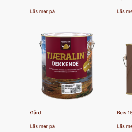
Läs mer på
Läs me
Gård
Beis 1
Läs mer på
Läs me