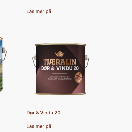
Läs mer på
Dør & Vindu 20
Läs mer på