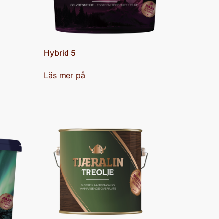
Hybrid 5
Läs mer på