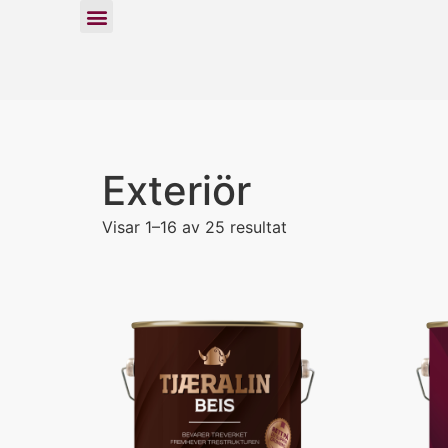
Exteriör
Visar 1–16 av 25 resultat