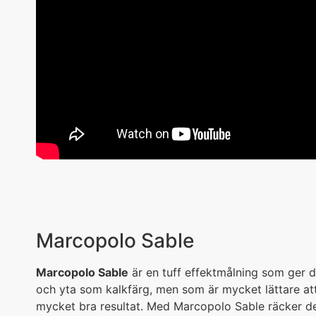
Marcopolo Sable
Marcopolo Sable
är en tuff effektmålning som ger
och yta som kalkfärg, men som är mycket lättare at
mycket bra resultat. Med Marcopolo Sable räcker d