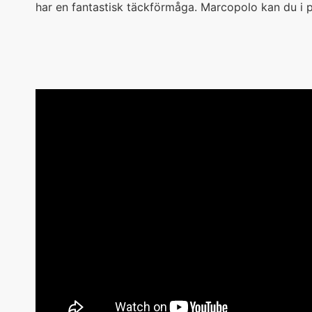
har en fantastisk täckförmåga. Marcopolo kan du i p