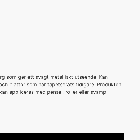
rg som ger ett svagt metalliskt utseende. Kan
och plattor som har tapetserats tidigare. Produkten
an appliceras med pensel, roller eller svamp.