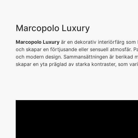
Marcopolo Luxury
Marcopolo Luxury
är en dekorativ interiörfärg som 
och skapar en förtjusande eller sensuell atmosfär. Pa
och modern design. Sammansättningen är berikad m
skapar en yta präglad av starka kontraster, som vari