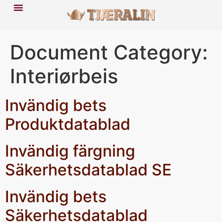
Document Category:
Interiørbeis
Invändig bets
Produktdatablad
Invändig färgning
Säkerhetsdatablad SE
Invändig bets
Säkerhetsdatablad