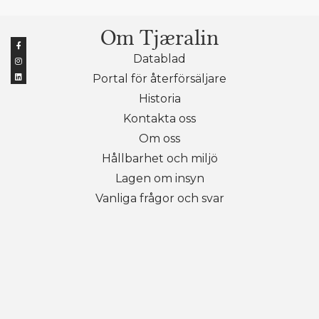
Om Tjæralin
Datablad
Portal för återförsäljare
Historia
Kontakta oss
Om oss
Hållbarhet och miljö
Lagen om insyn
Vanliga frågor och svar