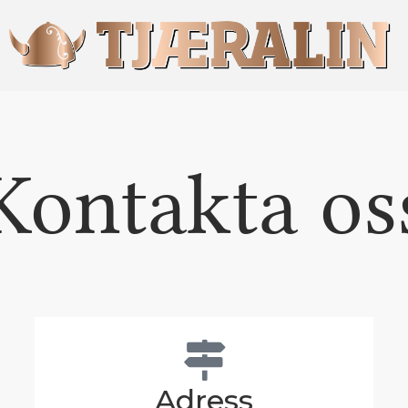
Kontakta os
Adress