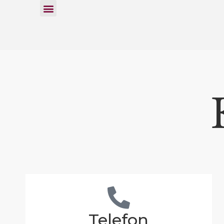
Telefon