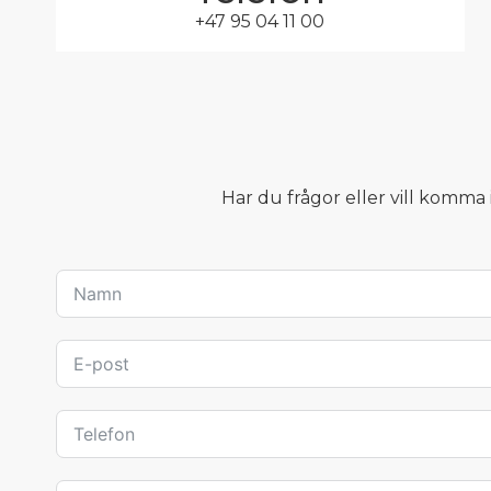
+47 95 04 11 00
Har du frågor eller vill komma 