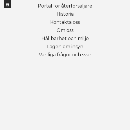
Portal för återförsäljare
Historia
Kontakta oss
Om oss
Hållbarhet och miljö
Lagen om insyn
Vanliga frågor och svar