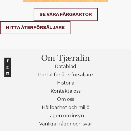
SE VÅRA FÄRGKARTOR
HITTA ÅTERFÖRSÄLJARE
Om Tjæralin
Datablad
Portal för återförsäljare
Historia
Kontakta oss
Om oss
Hållbarhet och miljö
Lagen om insyn
Vanliga frågor och svar