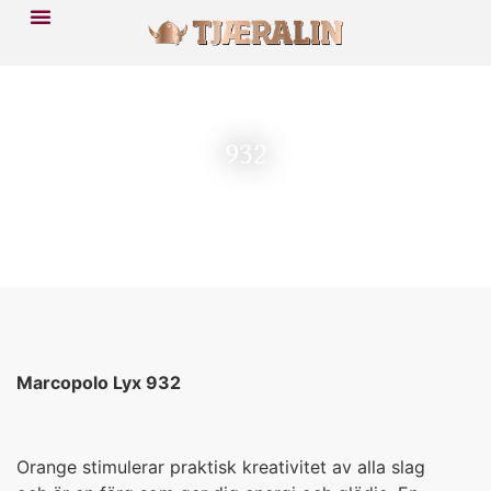
932
Marcopolo Lyx 932
Orange stimulerar praktisk kreativitet av alla slag