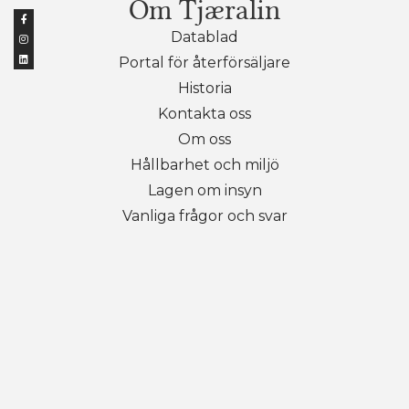
Om Tjæralin
Datablad
Portal för återförsäljare
Historia
Kontakta oss
Om oss
Hållbarhet och miljö
Lagen om insyn
Vanliga frågor och svar