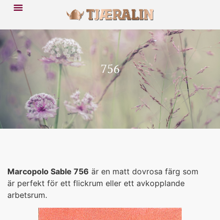
756
Marcopolo Sable 756
är en matt dovrosa färg som
är perfekt för ett flickrum eller ett avkopplande
arbetsrum.