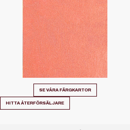
SE VÅRA FÄRGKARTOR
HITTA ÅTERFÖRSÄLJARE