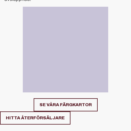
SE VÅRA FÄRGKARTOR
HITTA ÅTERFÖRSÄLJARE