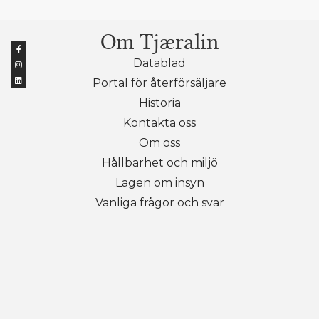
Om Tjæralin
Datablad
Portal för återförsäljare
Historia
Kontakta oss
Om oss
Hållbarhet och miljö
Lagen om insyn
Vanliga frågor och svar