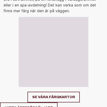
eller i en spa-avdelning! Det kan verka som om det
finns mer färg när den är på väggen.
SE VÅRA FÄRGKARTOR