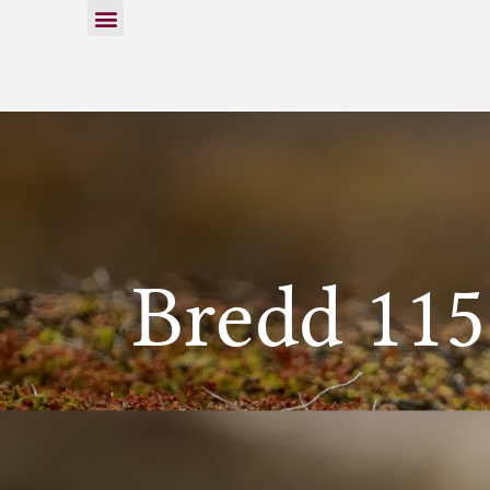
Bredd 115