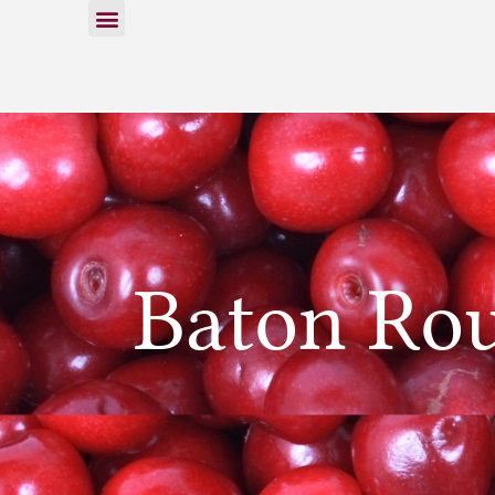
Baton Ro