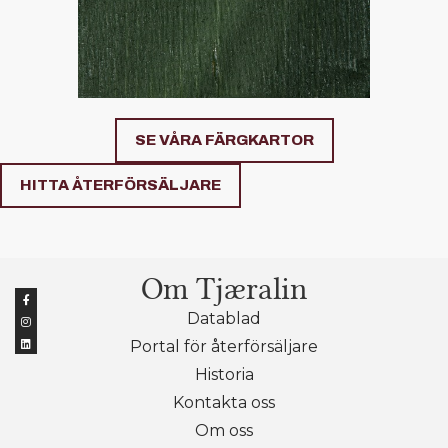
SE VÅRA FÄRGKARTOR
HITTA ÅTERFÖRSÄLJARE
Om Tjæralin
Datablad
Portal för återförsäljare
Historia
Kontakta oss
Om oss