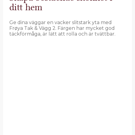
ditt hem
Ge dina väggar en vacker slitstark yta med
Frøya Tak & Vägg 2. Färgen har mycket god
täckförmåga, är lätt att rolla och är tvättbar.