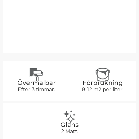
Övermalbar
Förbrukning
Efter 3 timmar.
8-12 m2 per liter.
Glans
2 Matt.