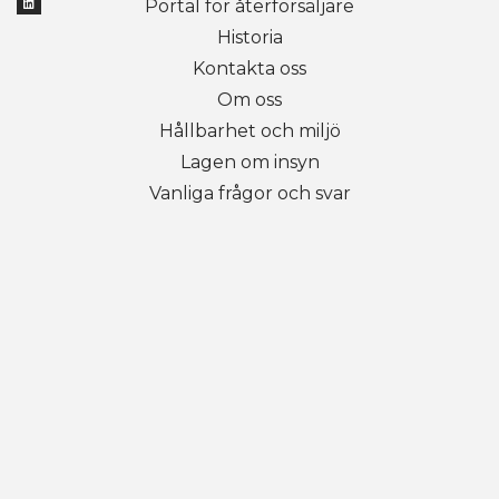
Portal för återförsäljare
Historia
Kontakta oss
Om oss
Hållbarhet och miljö
Lagen om insyn
Vanliga frågor och svar