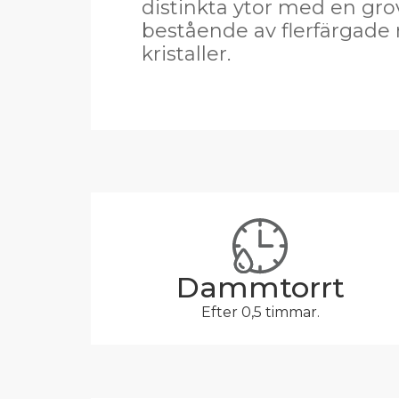
distinkta ytor med en gro
bestående av flerfärgade 
kristaller.
Dammtorrt
Efter 0,5 timmar.