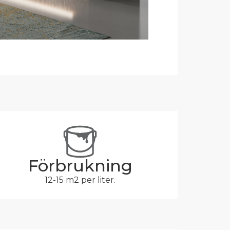
Förbrukning
12-15 m2 per liter.