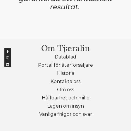
resultat.
Om Tjæralin
Datablad
Portal för återförsäljare
Historia
Kontakta oss
Om oss
Hållbarhet och miljö
Lagen om insyn
Vanliga frågor och svar