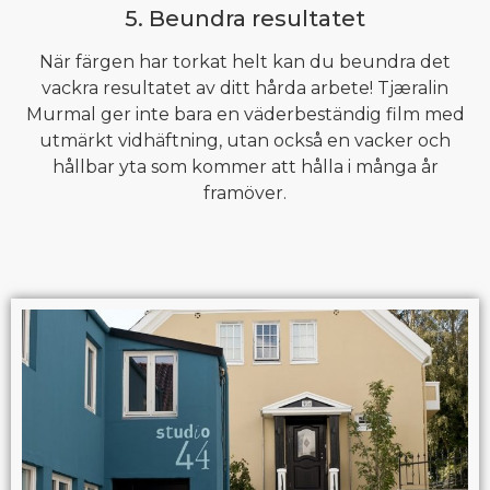
5. Beundra resultatet
När färgen har torkat helt kan du beundra det
vackra resultatet av ditt hårda arbete! Tjæralin
Murmal ger inte bara en väderbeständig film med
utmärkt vidhäftning, utan också en vacker och
hållbar yta som kommer att hålla i många år
framöver.