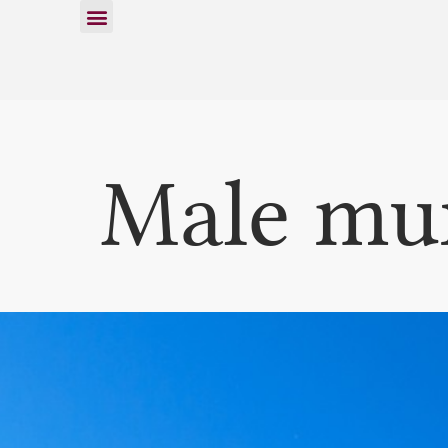
Male mur