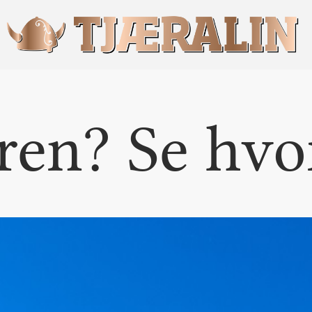
en? Se hvo