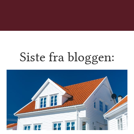
Siste fra bloggen: