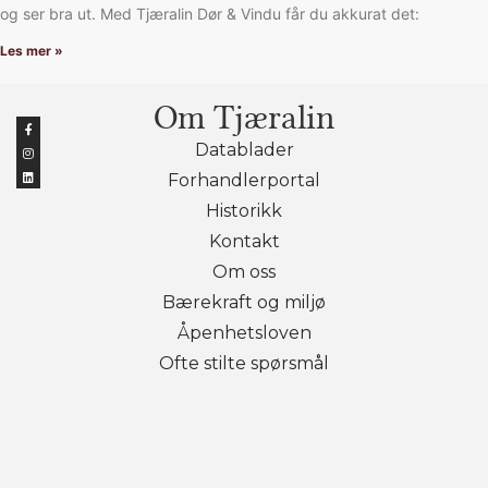
og ser bra ut. Med Tjæralin Dør & Vindu får du akkurat det:
Les mer »
Om Tjæralin
Datablader
Forhandlerportal
Historikk
Kontakt
Om oss
Bærekraft og miljø
Åpenhetsloven
Ofte stilte spørsmål