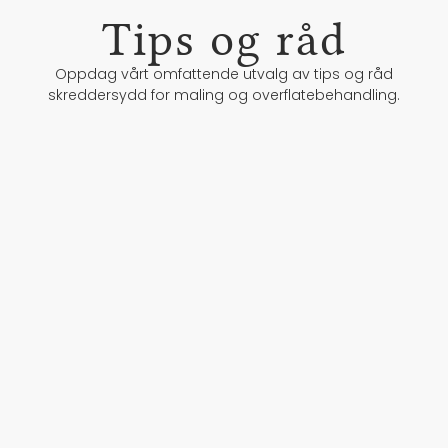
Tips og råd
Oppdag vårt omfattende utvalg av tips og råd
skreddersydd for maling og overflatebehandling.