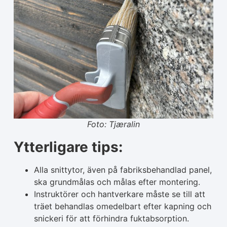
Foto: Tjæralin
Ytterligare tips:
Alla snittytor, även på fabriksbehandlad panel,
ska grundmålas och målas efter montering.
Instruktörer och hantverkare måste se till att
träet behandlas omedelbart efter kapning och
snickeri för att förhindra fuktabsorption.