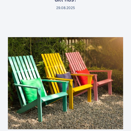
29.08.2025