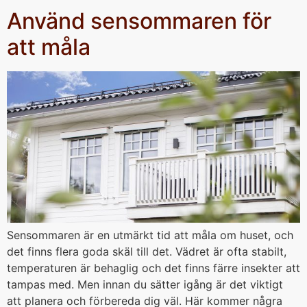
Använd sensommaren för
att måla
Sensommaren är en utmärkt tid att måla om huset, och
det finns flera goda skäl till det. Vädret är ofta stabilt,
temperaturen är behaglig och det finns färre insekter att
tampas med. Men innan du sätter igång är det viktigt
att planera och förbereda dig väl. Här kommer några