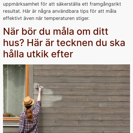
uppmärksamhet för att säkerställa ett framgångsrikt
resultat. Här är några användbara tips för att måla
effektivt även när temperaturen stiger.
När bör du måla om ditt
hus? Här är tecknen du ska
hålla utkik efter