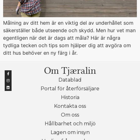
Målning av ditt hem är en viktig del av underhållet som
säkerställer både utseende och skydd. Men hur vet man
egentligen när det är dags att måla? Här är några
tydliga tecken och tips som hjälper dig att avgöra om
ditt hus behöver en ny färg i år.
Om Tjæralin
Datablad
Portal för återförsäljare
Historia
Kontakta oss
Om oss
Hållbarhet och miljö
Lagen om insyn