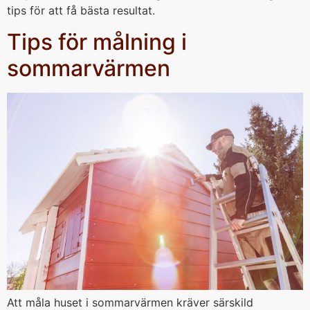
tips för att få bästa resultat.
Tips för målning i
sommarvärmen
Att måla huset i sommarvärmen kräver särskild