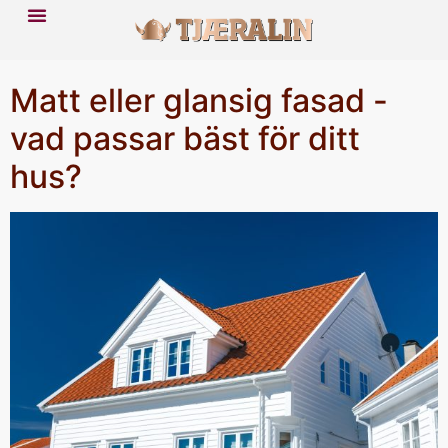
Matt eller glansig fasad -
vad passar bäst för ditt
hus?