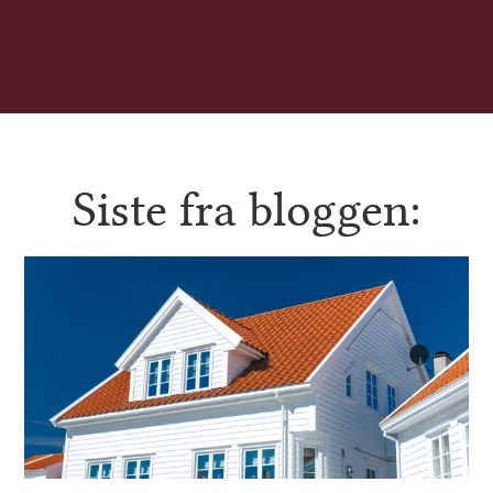
Siste fra bloggen: