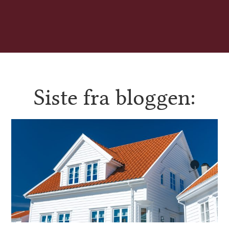
Siste fra bloggen: