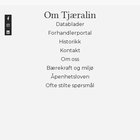
Om Tjæralin
Datablader
Forhandlerportal
Historikk
Kontakt
Om oss
Bærekraft og miljø
Åpenhetsloven
Ofte stilte spørsmål