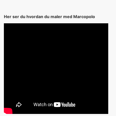
Her ser du hvordan du maler med Marcopolo