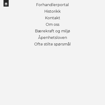
Forhandlerportal
Historikk
Kontakt
Om oss
Bærekraft og miljø
Åpenhetsloven
Ofte stilte spørsmål