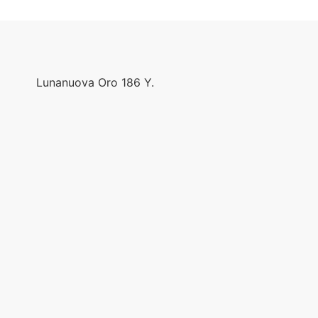
Lunanuova Oro 186 Y.