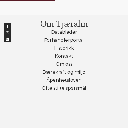
Om Tjæralin
Datablader
Forhandlerportal
Historikk
Kontakt
Om oss
Bærekraft og miljø
Åpenhetsloven
Ofte stilte spørsmål