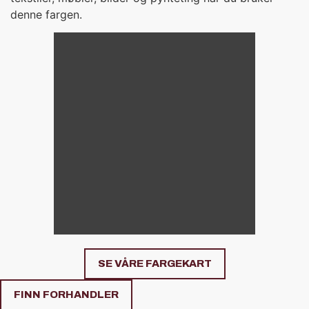
denne fargen.
SE VÅRE FARGEKART
FINN FORHANDLER