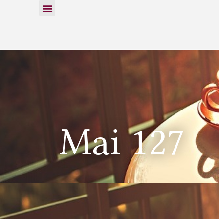
Mai 127