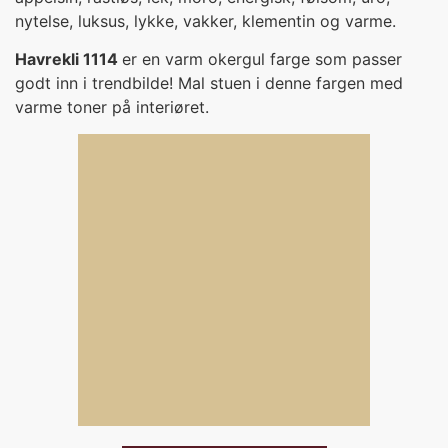
nytelse, luksus, lykke, vakker, klementin og varme.
Havrekli 1114
er en varm okergul farge som passer
godt inn i trendbilde! Mal stuen i denne fargen med
varme toner på interiøret.