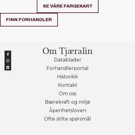
SE VÅRE FARGEKART
FINN FORHANDLER
Om Tjæralin
Datablader
Forhandlerportal
Historikk
Kontakt
Om oss
Bærekraft og miljø
Åpenhetsloven
Ofte stilte spørsmål