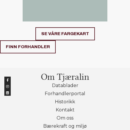
SE VÅRE FARGEKART
FINN FORHANDLER
Om Tjæralin
Datablader
Forhandlerportal
Historikk
Kontakt
Om oss
Bærekraft og miljø