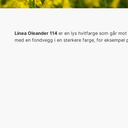
Linea Oleander 114
er en lys hvitfarge som går mot
med en fondvegg i en sterkere farge, for eksempel