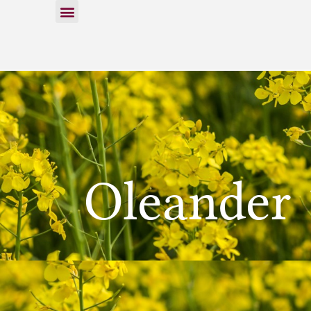
Oleander 