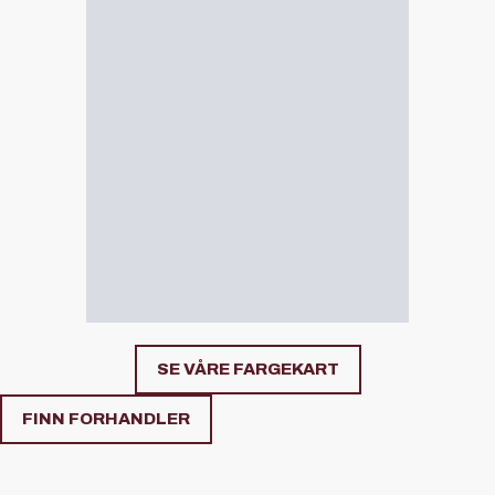
SE VÅRE FARGEKART
FINN FORHANDLER