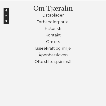
Om Tjæralin
Datablader
Forhandlerportal
Historikk
Kontakt
Om oss
Bærekraft og miljø
Åpenhetsloven
Ofte stilte spørsmål