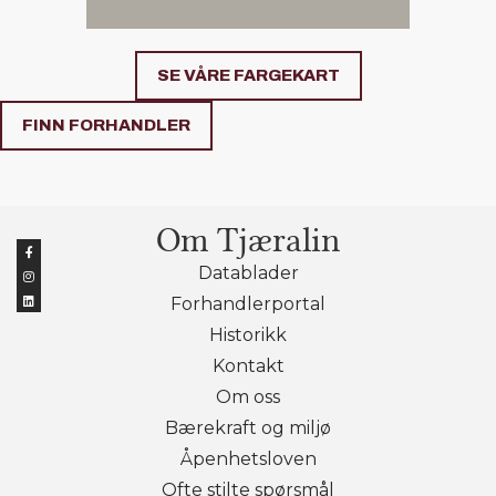
SE VÅRE FARGEKART
FINN FORHANDLER
Om Tjæralin
Datablader
Forhandlerportal
Historikk
Kontakt
Om oss
Bærekraft og miljø
Åpenhetsloven
Ofte stilte spørsmål