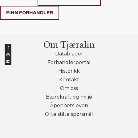
FINN FORHANDLER
Om Tjæralin
Datablader
Forhandlerportal
Historikk
Kontakt
Om oss
Bærekraft og miljø
Åpenhetsloven
Ofte stilte spørsmål