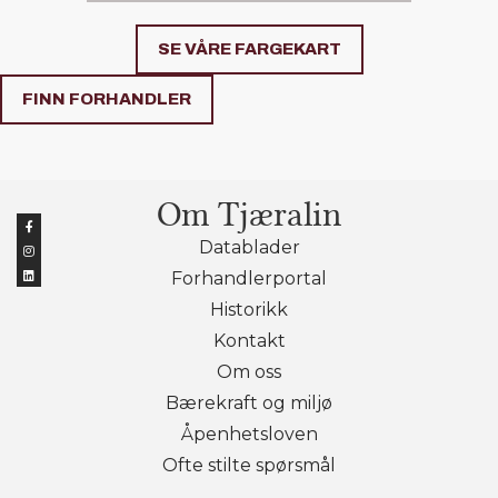
SE VÅRE FARGEKART
FINN FORHANDLER
Om Tjæralin
Datablader
Forhandlerportal
Historikk
Kontakt
Om oss
Bærekraft og miljø
Åpenhetsloven
Ofte stilte spørsmål