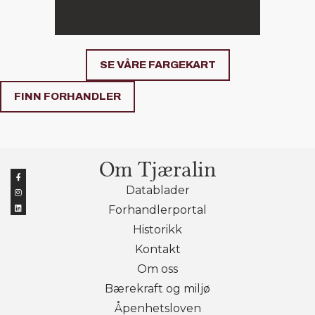
SE VÅRE FARGEKART
FINN FORHANDLER
Om Tjæralin
Datablader
Forhandlerportal
Historikk
Kontakt
Om oss
Bærekraft og miljø
Åpenhetsloven