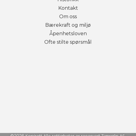
Kontakt
Om oss
Bærekraft og miljø
Åpenhetsloven
Ofte stilte spørsmål