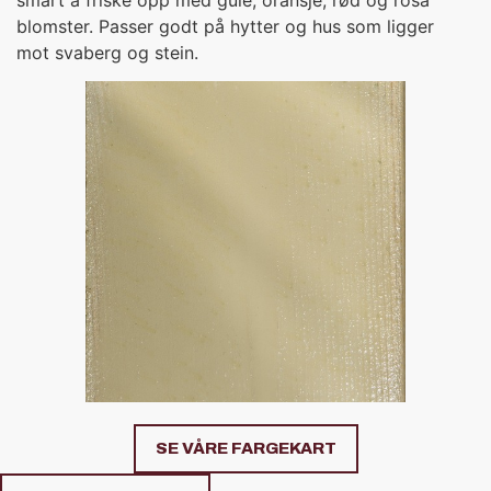
blomster. Passer godt på hytter og hus som ligger
mot svaberg og stein.
SE VÅRE FARGEKART