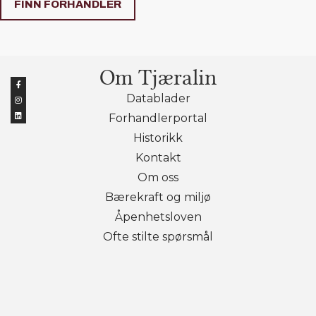
FINN FORHANDLER
Om Tjæralin
Datablader
Forhandlerportal
Historikk
Kontakt
Om oss
Bærekraft og miljø
Åpenhetsloven
Ofte stilte spørsmål