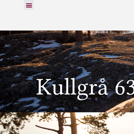
Kullgrå 6