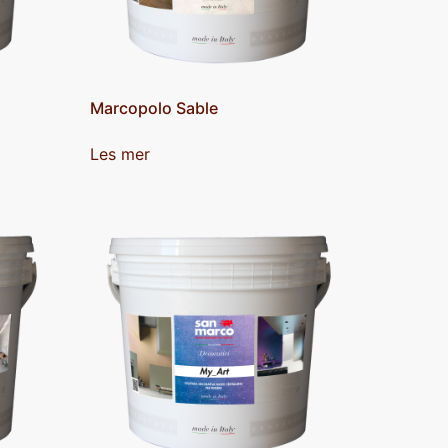
Marcopolo Sable
Les mer