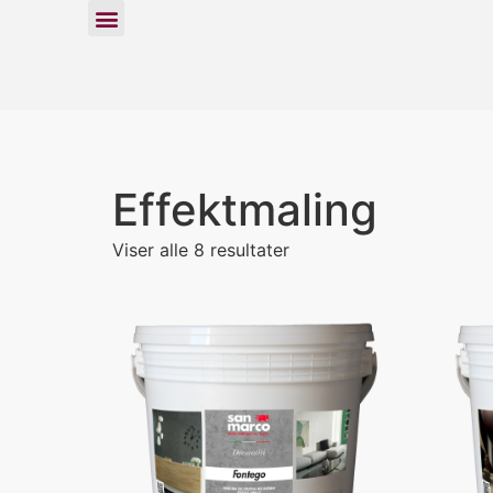
Effektmaling
Viser alle 8 resultater