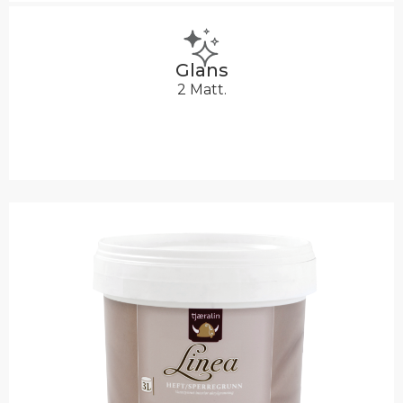
Glans
2 Matt.