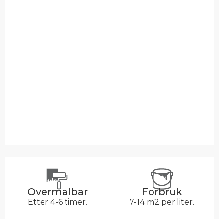
Overmalbar
Forbruk
Etter 4-6 timer.
7-14 m2 per liter.