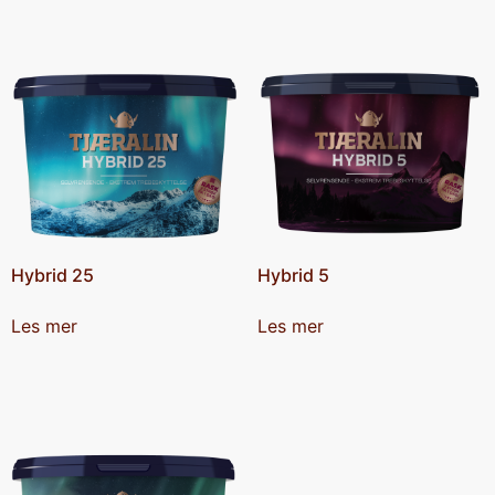
Hybrid 25
Hybrid 5
Les mer
Les mer