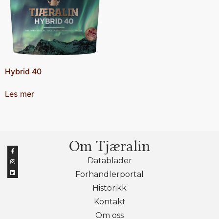
Hybrid 40
Les mer
Om Tjæralin
Datablader
Forhandlerportal
Historikk
Kontakt
Om oss