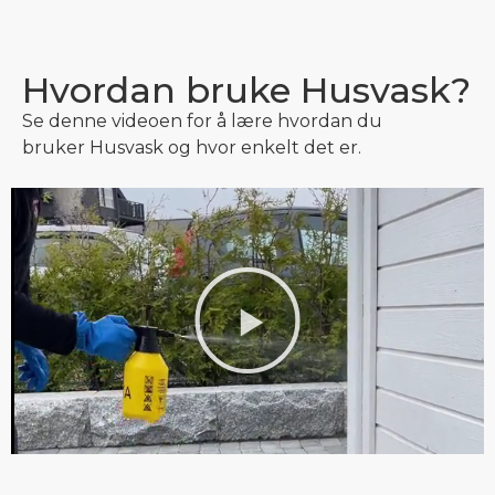
Hvordan bruke Husvask?
Se denne videoen for å lære hvordan du
bruker Husvask og hvor enkelt det er.