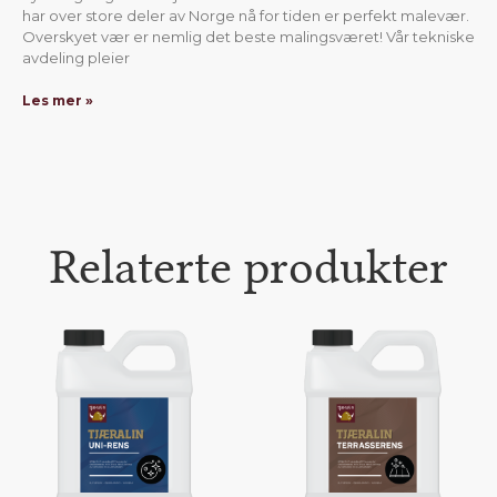
har over store deler av Norge nå for tiden er perfekt malevær.
Overskyet vær er nemlig det beste malingsværet! Vår tekniske
avdeling pleier
Les mer »
Relaterte produkter