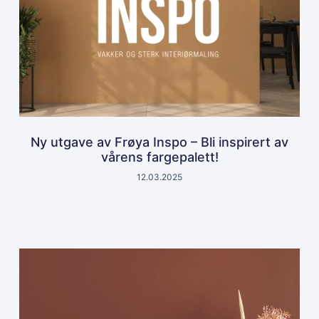
Ny utgave av Frøya Inspo – Bli inspirert av
vårens fargepalett!
12.03.2025