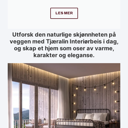
LES MER
Utforsk den naturlige skjønnheten på
veggen med Tjæralin Interiørbeis i dag,
og skap et hjem som oser av varme,
karakter og eleganse.