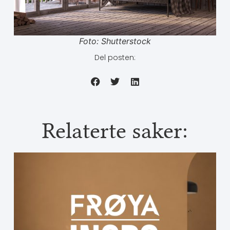
Foto: Shutterstock
Del posten:
Relaterte saker: