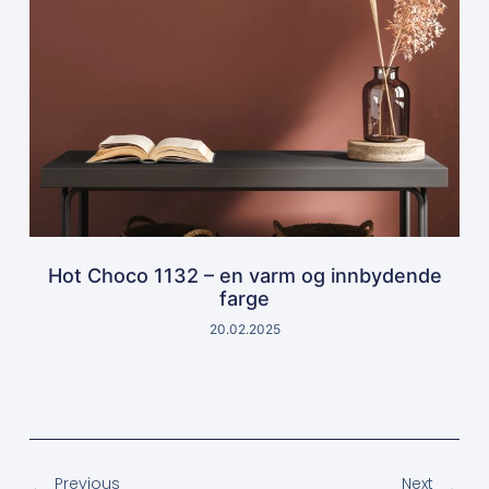
Hot Choco 1132 – en varm og innbydende
farge
20.02.2025
Previous
Next