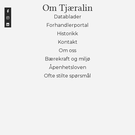
Om Tjæralin
Datablader
Forhandlerportal
Historikk
Kontakt
Om oss
Bærekraft og miljø
Åpenhetsloven
Ofte stilte spørsmål