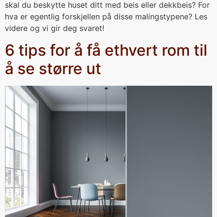
skal du beskytte huset ditt med beis eller dekkbeis? For
hva er egentlig forskjellen på disse malingstypene? Les
videre og vi gir deg svaret!
6 tips for å få ethvert rom til
å se større ut