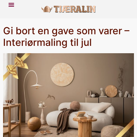
Gi bort en gave som varer –
Interiørmaling til jul