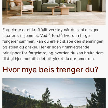
Fargelære er et kraftfullt verktøy når du skal designe
interiøret i hjemmet. Ved å forstå hvordan farger
fungerer sammen, kan du enkelt skape den stemningen
og stilen du ønsker. Her er noen grunnleggende
prinsipper for fargelære, og hvordan du kan bruke dem
til å gi hjemmet ditt det uttrykket du drømmer om.
Hvor mye beis trenger du?